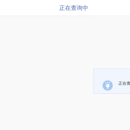
正在查询中
正在