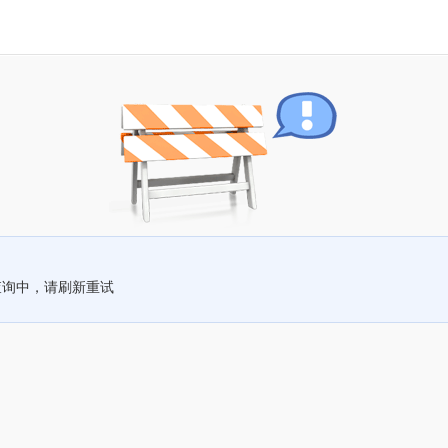
查询中，请刷新重试