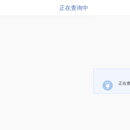
正在查询中
正在