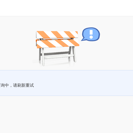
查询中，请刷新重试