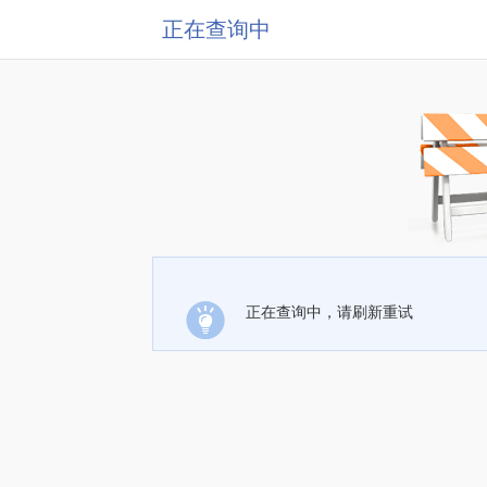
正在查询中
正在查询中，请刷新重试