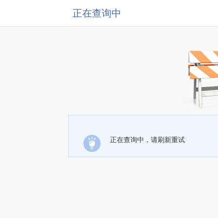
正在查询中
正在查询中，请刷新重试